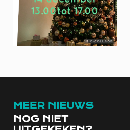
MEER NIEUWS
NOG NIET
UITGEKEKEN?