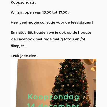
Koopzondag .
Wij zijn open van 13.00 tot 17.00 .
Heel veel mooie collectie voor de feestdagen !
En natuurlijk houden we je ook op de hoogte
via Facebook met regelmatig foto’s en /of
filmpjes .
Leuk je te zien .