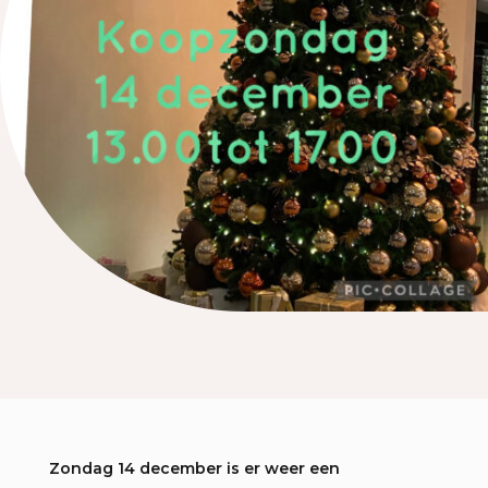
Zondag 14 december is er weer een