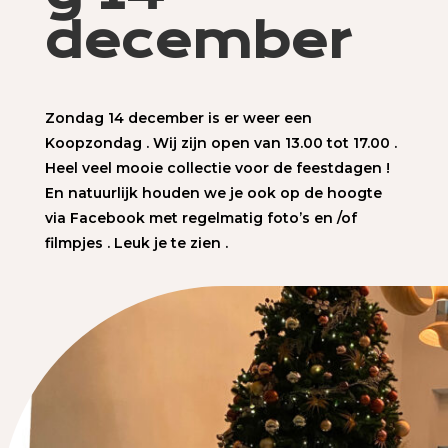
december
Zondag 14 december is er weer een
Koopzondag . Wij zijn open van 13.00 tot 17.00 .
Heel veel mooie collectie voor de feestdagen !
En natuurlijk houden we je ook op de hoogte
via Facebook met regelmatig foto’s en /of
filmpjes . Leuk je te zien .